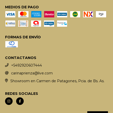
MEDIOS DE PAGO
FORMAS DE ENVÍO
CONTACTANOS
+5492920607444
carinaprienza@live.com
Showroom en Carmen de Patagones, Pcia. de Bs. As.
REDES SOCIALES