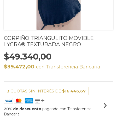
CORPIÑO TRIANGULITO MOVIBLE
LYCRA®️ TEXTURADA NEGRO
$49.340,00
$39.472,00
con
Transferencia Bancaria
3
CUOTAS SIN INTERÉS DE
$16.446,67
20% de descuento
pagando con Transferencia
Bancaria