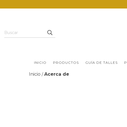
INICIO
PRODUCTOS
GUÍA DE TALLES
P
Inicio
Acerca de
/