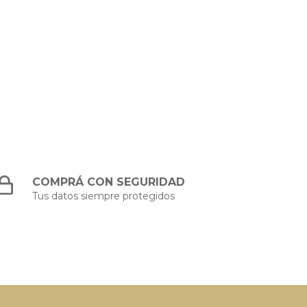
COMPRÁ CON SEGURIDAD
Tus datos siempre protegidos