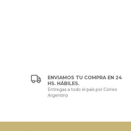
ENVIAMOS TU COMPRA EN 24
HS. HÁBILES.
Entregas a todo el país por Correo
Argentino